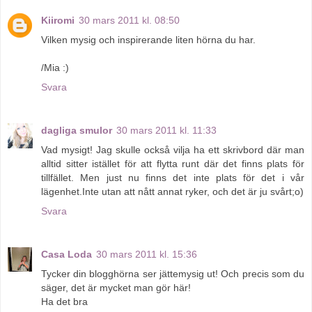
Kiiromi
30 mars 2011 kl. 08:50
Vilken mysig och inspirerande liten hörna du har.
/Mia :)
Svara
dagliga smulor
30 mars 2011 kl. 11:33
Vad mysigt! Jag skulle också vilja ha ett skrivbord där man
alltid sitter istället för att flytta runt där det finns plats för
tillfället. Men just nu finns det inte plats för det i vår
lägenhet.Inte utan att nått annat ryker, och det är ju svårt;o)
Svara
Casa Loda
30 mars 2011 kl. 15:36
Tycker din blogghörna ser jättemysig ut! Och precis som du
säger, det är mycket man gör här!
Ha det bra