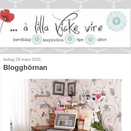
tisdag 29 mars 2011
Blogghörnan