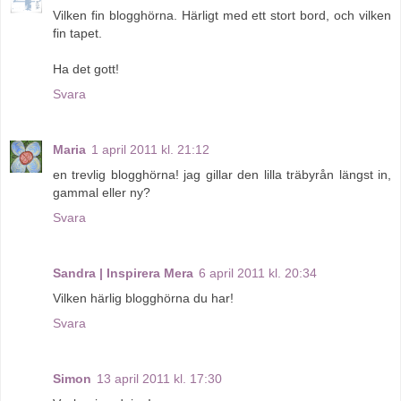
Vilken fin blogghörna. Härligt med ett stort bord, och vilken
fin tapet.
Ha det gott!
Svara
Maria
1 april 2011 kl. 21:12
en trevlig blogghörna! jag gillar den lilla träbyrån längst in,
gammal eller ny?
Svara
Sandra | Inspirera Mera
6 april 2011 kl. 20:34
Vilken härlig blogghörna du har!
Svara
Simon
13 april 2011 kl. 17:30