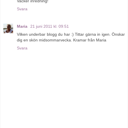
Vacker inredning!
Svara
Maria
21 juni 2011 kl. 09:51
Vilken underbar blogg du har :) Tittar gärna in igen. Önskar
dig en skön midsommarvecka. Kramar från Maria
Svara